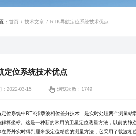
置：
首页
/
技术文章
/ RTK导航定位系统技术优点
导航定位系统技术优点
2022-03-15
浏览次数：1749
航定位系统
中RTK指载波相位差分技术，是实时处理两个测量站
差解算坐标。这是一种新的常用的卫星定位测量方法，以前的静
能够在野外实时得到厘米级定位精度的测量方法，它采用了载波相