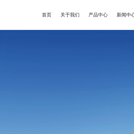
首页
关于我们
产品中心
新闻中