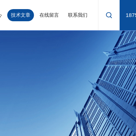
187
心
技术文章
在线留言
联系我们