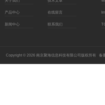
关于我们
技术文章
产品中心
在线留言
新闻中心
联系我们
Copyright © 2026 南京聚海信息科技有限公司版权所有
备案