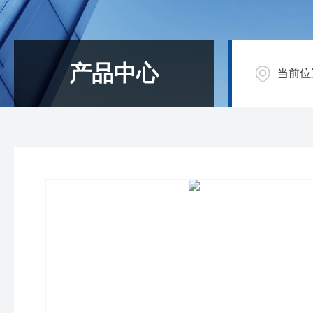
产品中心
当前位