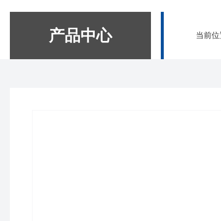
产品中心
当前位