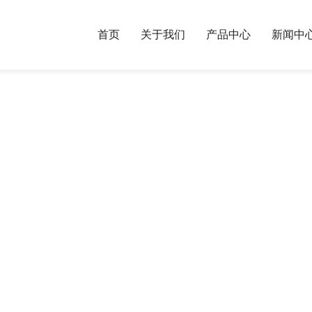
首页
关于我们
产品中心
新闻中