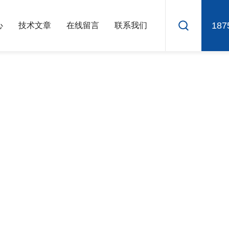
187
心
技术文章
在线留言
联系我们