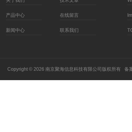
关于我们
技术文章
产品中心
在线留言
新闻中心
联系我们
Copyright © 2026 南京聚海信息科技有限公司版权所有
备案