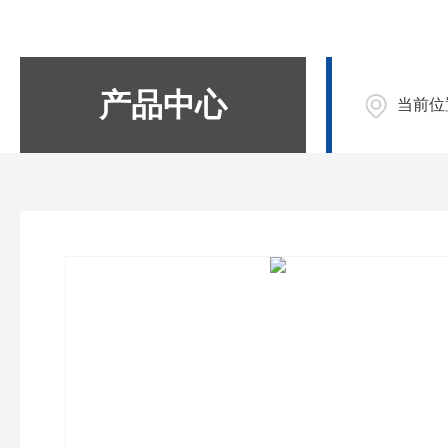
产品中心
当前位