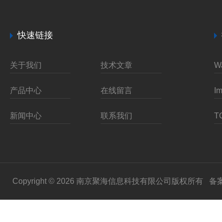
快速链接
关于我们
技术文章
产品中心
在线留言
新闻中心
联系我们
Copyright © 2026 南京聚海信息科技有限公司版权所有
备案