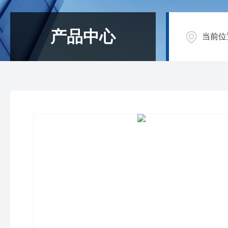
产品中心
当前位