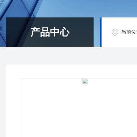
产品中心
当前位