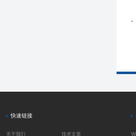
快速链接
关于我们
技术文章