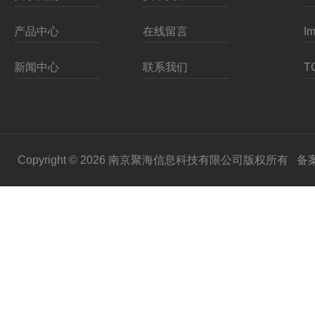
产品中心
在线留言
新闻中心
联系我们
Copyright © 2026 南京聚海信息科技有限公司版权所有
备案