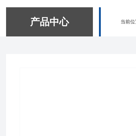
产品中心
当前位