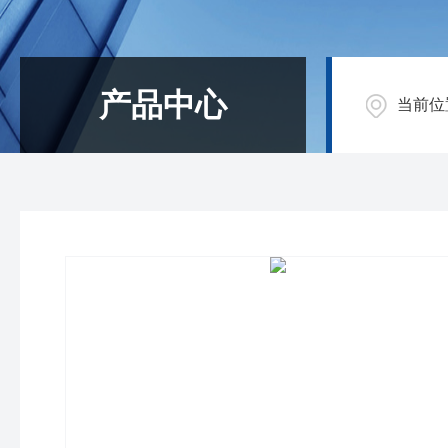
产品中心
当前位