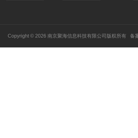
Copyright © 2026 南京聚海信息科技有限公司版权所有
备案