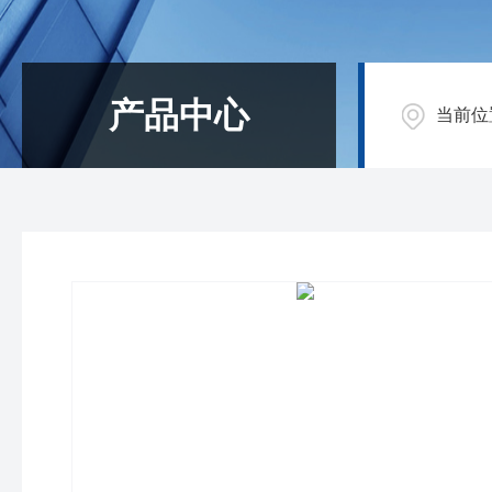
产品中心
当前位