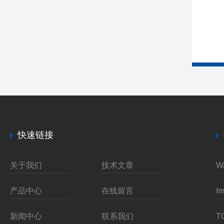
快速链接
关于我们
技术文章
产品中心
在线留言
新闻中心
联系我们