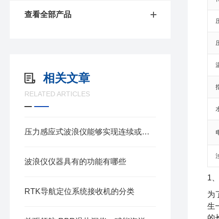
查看全部产品
相关文章
RELATED ARTICLES
压力感应式波浪仪能够实现连续或间歇的波浪采样
波浪仪仪器具有的功能有哪些
1
RTK导航定位系统接收机的分类
为
生
的