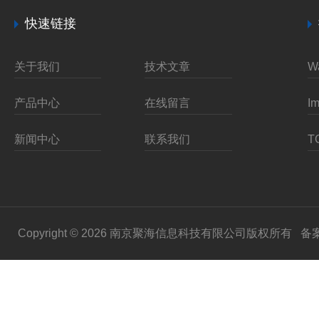
快速链接
关于我们
技术文章
产品中心
在线留言
新闻中心
联系我们
Copyright © 2026 南京聚海信息科技有限公司版权所有
备案