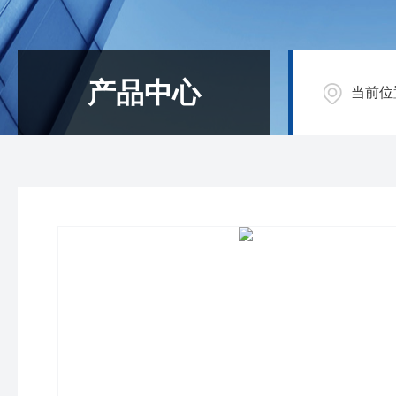
产品中心
当前位