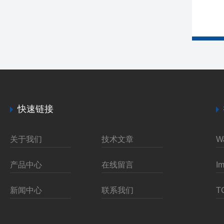
快速链接
关于我们
技术文章
产品中心
在线留言
新闻中心
联系我们