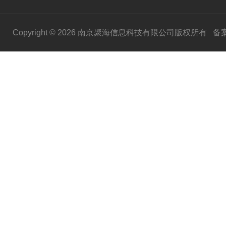
Copyright © 2026 南京聚海信息科技有限公司版权所有
备案