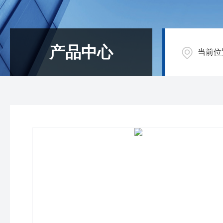
产品中心
当前位