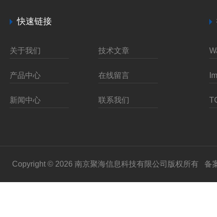
快速链接
关于我们
技术文章
产品中心
在线留言
新闻中心
联系我们
Copyright © 2026 南京聚海信息科技有限公司版权所有
备案