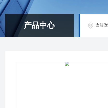
产品中心
当前位