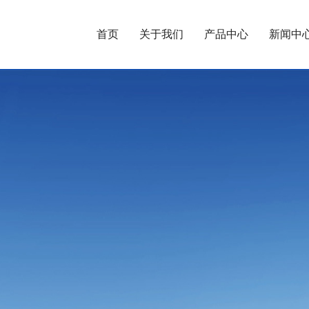
首页
关于我们
产品中心
新闻中