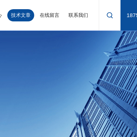
187
心
技术文章
在线留言
联系我们