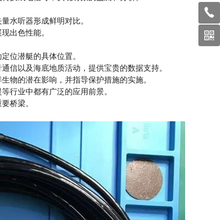
量水听器形成鲜明对比。
现出色性能。
定位潜艇的具体位置。
音通信以及海底地质活动，提供宝贵的数据支持。
生物的潜在影响，并指导保护措施的实施。
等行业中都有广泛的应用前景。
重要桥梁。