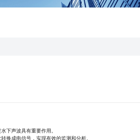
水下声波具有重要作用。
转换成电信号，实现有效的监测和分析。