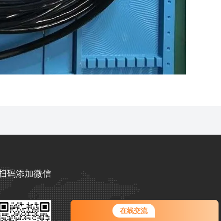
扫码添加微信
在线交流