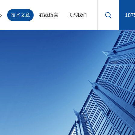
187
心
技术文章
在线留言
联系我们