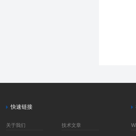
快速链接
关于我们
技术文章