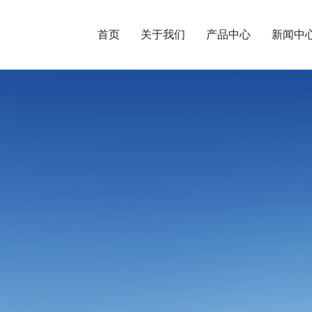
首页
关于我们
产品中心
新闻中