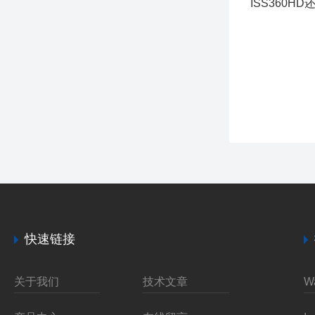
ISS360
快速链接
关于我们
技术文章