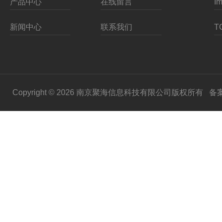
产品中心
在线留言
新闻中心
联系我们
Copyright © 2026 南京聚海信息科技有限公司版权所有
备案