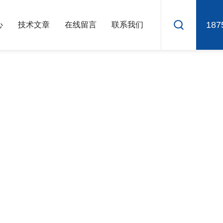
187
心
技术文章
在线留言
联系我们