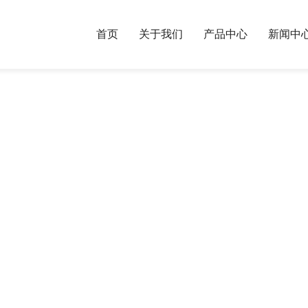
首页
关于我们
产品中心
新闻中