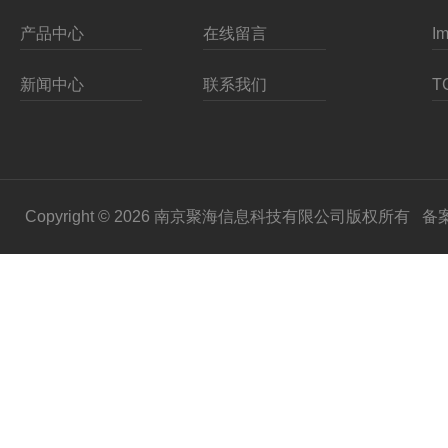
产品中心
在线留言
新闻中心
联系我们
Copyright © 2026 南京聚海信息科技有限公司版权所有
备案