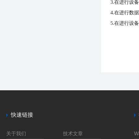
3.在进行设
4.在进行
5.在进行设
快速链接
关于我们
技术文章